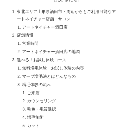
東北エリア山形県酒田市・周辺からもご利用可能なア
ートネイチャー店舗・サロン
アートネイチャー酒田店
店舗情報
営業時間
アートネイチャー酒田店の地図
選べる！お試し体験コース
無料増毛体験・お試し体験の内容
マープ増毛法とはどんなもの
増毛体験の流れ
ご来店
カウンセリング
毛色・毛質選択
増毛施術
カット