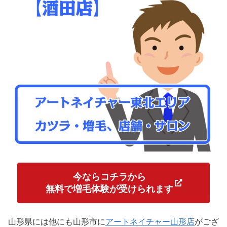
今ならコチラから
無料で増毛体験が受けられます
山形県には他にも山形市に
アートネイチャー山形店
がござ