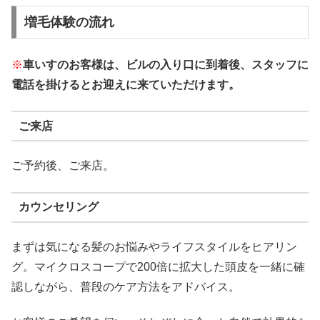
増毛体験の流れ
※
車いすのお客様は、ビルの入り口に到着後、スタッフに
電話を掛けるとお迎えに来ていただけます。
ご来店
ご予約後、ご来店。
カウンセリング
まずは気になる髪のお悩みやライフスタイルをヒアリン
グ。マイクロスコープで200倍に拡大した頭皮を一緒に確
認しながら、普段のケア方法をアドバイス。