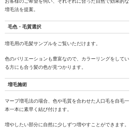
お客様のご希望を伺い、それぞれに合った自然で効果的な
増毛法を提案。
毛色・毛質選択
増毛用の毛髪サンプルをご覧いただけます。
色のバリエーションも豊富なので、カラーリングをしてい
る方にも合う髪の色が見つかります。
増毛施術
マープ増毛法の場合、色や毛質を合わせた人口毛を自毛一
本一本に素早く結び付けます。
増やしたい部分に自然に少しずつ増やすことができます。