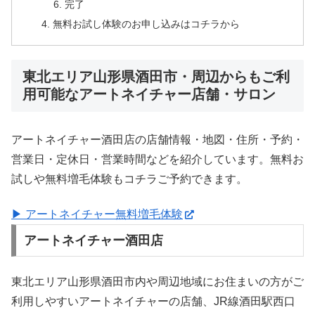
完了
無料お試し体験のお申し込みはコチラから
東北エリア山形県酒田市・周辺からもご利
用可能なアートネイチャー店舗・サロン
アートネイチャー酒田店の店舗情報・地図・住所・予約・
営業日・定休日・営業時間などを紹介しています。無料お
試しや無料増毛体験もコチラご予約できます。
▶ アートネイチャー無料増毛体験
アートネイチャー酒田店
東北エリア山形県酒田市内や周辺地域にお住まいの方がご
利用しやすいアートネイチャーの店舗、JR線酒田駅西口