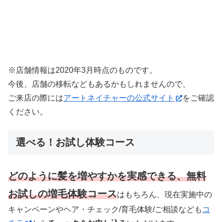
※店舗情報は2020年3月時点のものです。
今後、店舗の移転などもあるかもしれませんので、
ご来店の際には
アートネイチャーの公式サイト
をご確認
ください。
選べる！お試し体験コース
どのように髪を増やすかを実感できる、無料
お試しの増毛体験コース
はもちろん、現在実施中の
キャンペーンやヘア・チェック/育毛体験/ご相談なども
コ