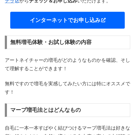
チラ
から
チェック＆お申し込み
いただけます。
インターネットでお申し込み
無料増毛体験・お試し体験の内容
アートネイチャーの増毛がどのようなものかを確認、そし
て理解することができます！
無料ですので増毛を実感してみたい方には特にオススメで
す！
マープ増毛法とはどんなもの
自毛に一本一本すばやく結びつけるマープ増毛法は好きな