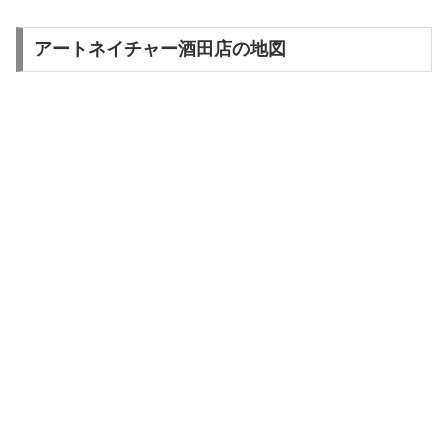
アートネイチャー酒田店の地図