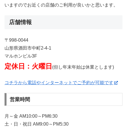
いますのでお近くの店舗のご利用が良いかと思います。
店舗情報
〒998-0044
山形県酒田市中町2-4-1
マルホンビル3F
定休日：火曜日
(但し年末年始は休業とします)
コチラから電話やインターネットでご予約が可能です
営業時間
月～金 AM10:00～PM6:30
土・日・祝日 AM9:00～PM5:30