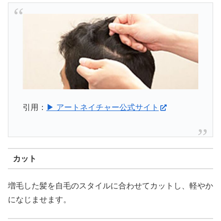
引用：
▶ アートネイチャー公式サイト
カット
増毛した髪を自毛のスタイルに合わせてカットし、軽やか
になじませます。