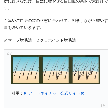
所に好きなだけ、自然に増やせる自由度の高さで大好評で
す。
予算やご自身の髪の状態に合わせて、相談しながら増やす
量を決めていきます。
※マープ増毛法・ミクロポイント増毛法
引用：
▶ アートネイチャー公式サイト