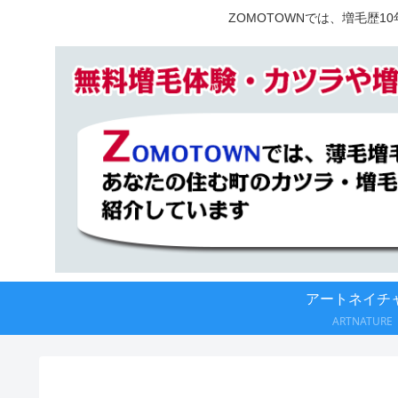
ZOMOTOWNでは、増毛歴
アートネイチ
ARTNATURE