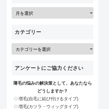
カテゴリー
アンケートにご協力ください
薄毛の悩みの解決策として、あなたなら
どうしますか？
増毛(自毛に結び付けるタイプ)
増毛(カツラ・ウィッグタイプ)