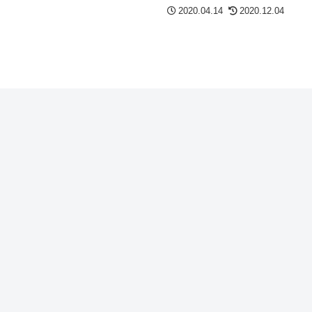
2020.04.14
2020.12.04