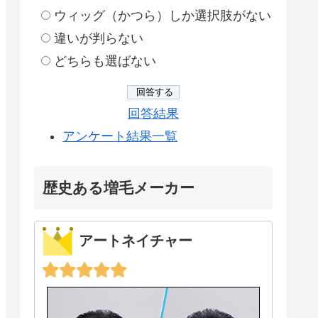
ウィッグ（かつら）しか選択肢がない
違いが判らない
どちらも選ばない
回答結果
アンケート結果一覧
歴史ある増毛メーカー
アートネイチャー