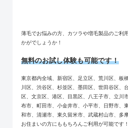
薄毛でお悩みの方、カツラや増毛製品のご利
かがでしょうか！
無料のお試し体験も可能です！
東京都内全域、新宿区、足立区、荒川区、板
川区、渋谷区、杉並区、墨田区、世田谷区、
区、文京区、港区、目黒区、八王子市、立川
布市、町田市、小金井市、小平市、日野市、
和市、清瀬市、東久留米市、武蔵村山市、多
お住まいの方にももちろんご利用が可能です