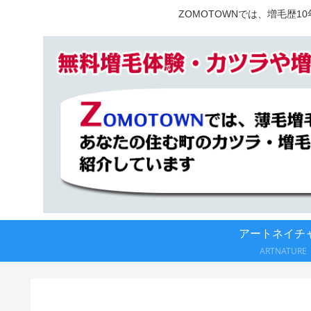
ZOMOTOWNでは、増毛歴
アートネイチ
ARTNATURE