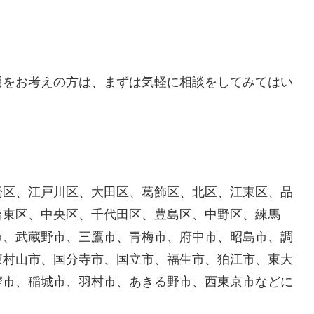
用をお考えの方は、まずは気軽に相談をしてみてはい
橋区、江戸川区、大田区、葛飾区、北区、江東区、品
台東区、中央区、千代田区、豊島区、中野区、練馬
市、武蔵野市、三鷹市、青梅市、府中市、昭島市、調
東村山市、国分寺市、国立市、福生市、狛江市、東大
摩市、稲城市、羽村市、あきる野市、西東京市などに
！