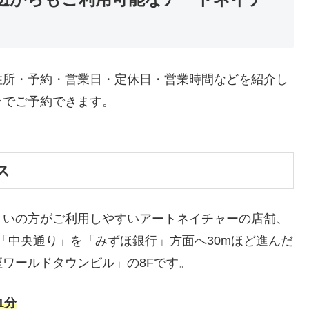
住所・予約・営業日・定休日・営業時間などを紹介し
ラでご予約できます。
ス
まいの方がご利用しやすいアートネイチャーの店舗、
「中央通り」を「みずほ銀行」方面へ30mほど進んだ
ワールドタウンビル」の8Fです。
1分