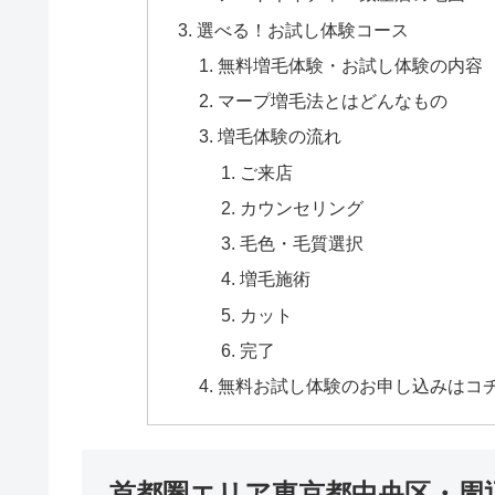
選べる！お試し体験コース
無料増毛体験・お試し体験の内容
マープ増毛法とはどんなもの
増毛体験の流れ
ご来店
カウンセリング
毛色・毛質選択
増毛施術
カット
完了
無料お試し体験のお申し込みはコ
首都圏エリア東京都中央区・周