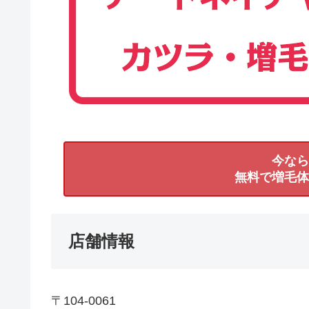
今なら
無料で増毛体
店舗情報
〒104-0061