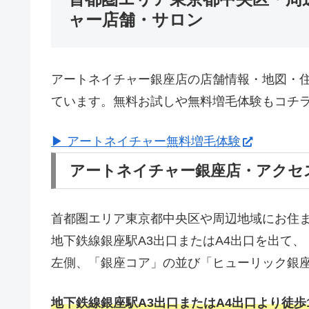
ャー店舗・サロン
アートネイチャー銀座店の店舗情報・地図・
ています。無料お試しや無料増毛体験もコチ
▶ アートネイチャー無料増毛体験
アートネイチャー銀座店・アクセ
首都圏エリア東京都中央区や周辺地域にお住
地下鉄線銀座駅A3出口またはA4出口を出て、
左側、「銀座コア」の並び「ヒューリック銀座
地下鉄線銀座駅A3出口またはA4出口より徒歩