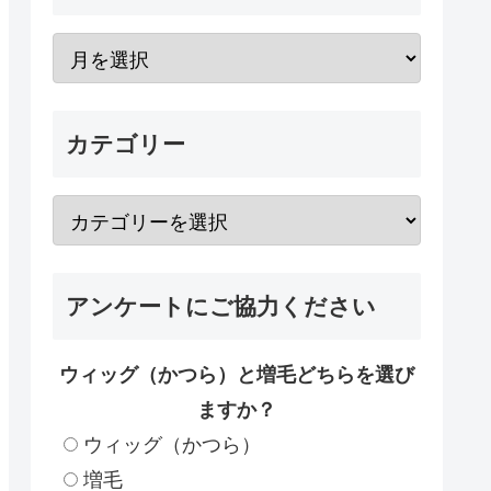
カテゴリー
アンケートにご協力ください
ウィッグ（かつら）と増毛どちらを選び
ますか？
ウィッグ（かつら）
増毛