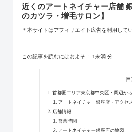
近くのアートネイチャー店舗 
のカツラ・増毛サロン】
＊本サイトはアフィリエイト広告を利用して
この記事を読むにはおよそ：
1未満
分
目
首都圏エリア東京都中央区・周辺か
アートネイチャー銀座店・アクセ
店舗情報
営業時間
アートネイチャー銀座店の地図