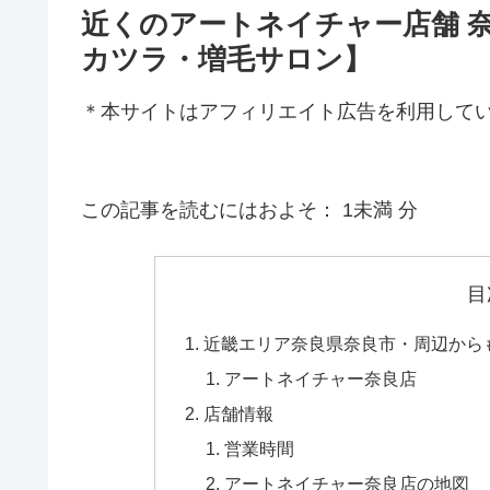
近くのアートネイチャー店舗 
カツラ・増毛サロン】
＊本サイトはアフィリエイト広告を利用して
この記事を読むにはおよそ：
1未満
分
目
近畿エリア奈良県奈良市・周辺から
アートネイチャー奈良店
店舗情報
営業時間
アートネイチャー奈良店の地図