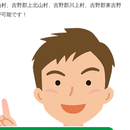
山村、吉野郡上北山村、吉野郡川上村、吉野郡東吉野
が可能です！