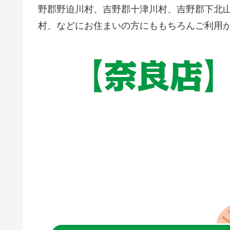
野郡野迫川村、吉野郡十津川村、吉野郡下北
村、などにお住まいの方にももちろんご利用