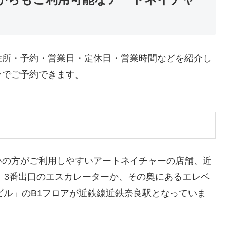
住所・予約・営業日・定休日・営業時間などを紹介し
ラでご予約できます。
いの方がご利用しやすいアートネイチャーの店舗、近
、3番出口のエスカレーターか、その奥にあるエレベ
ビル」のB1フロアが近鉄線近鉄奈良駅となっていま