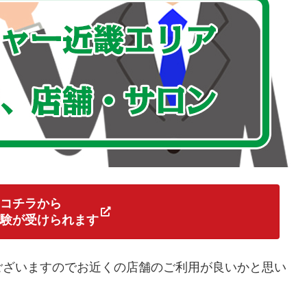
コチラから
験が受けられます
ございますのでお近くの店舗のご利用が良いかと思い