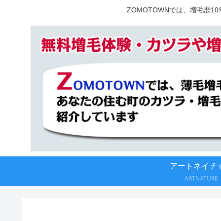
ZOMOTOWNでは、増毛歴
アートネイチ
ARTNATURE