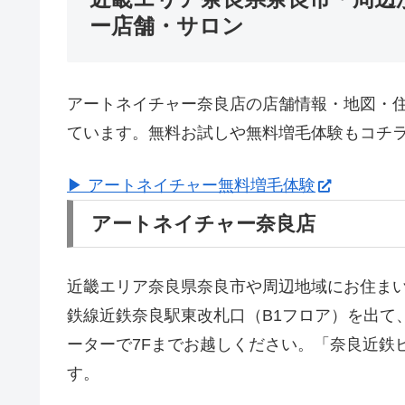
ー店舗・サロン
アートネイチャー奈良店の店舗情報・地図・
ています。無料お試しや無料増毛体験もコチ
▶ アートネイチャー無料増毛体験
アートネイチャー奈良店
近畿エリア奈良県奈良市や周辺地域にお住ま
鉄線近鉄奈良駅東改札口（B1フロア）を出て
ーターで7Fまでお越しください。「奈良近鉄
す。