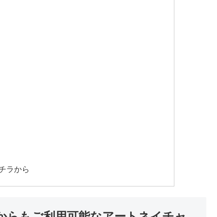
チラから
からもご利用可能なアートネイチャ