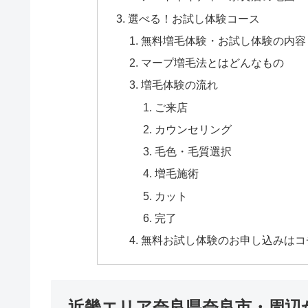
選べる！お試し体験コース
無料増毛体験・お試し体験の内容
マープ増毛法とはどんなもの
増毛体験の流れ
ご来店
カウンセリング
毛色・毛質選択
増毛施術
カット
完了
無料お試し体験のお申し込みはコ
近畿エリア奈良県奈良市・周辺