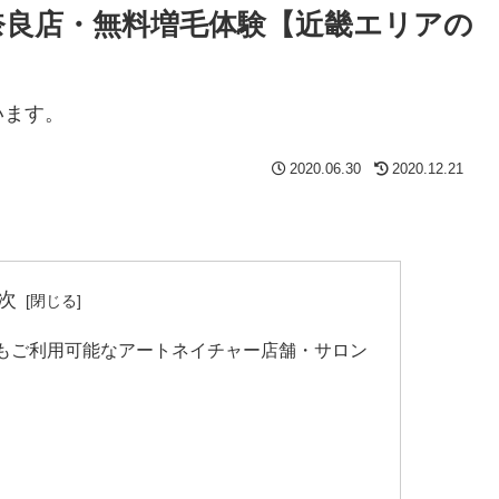
奈良店・無料増毛体験【近畿エリアの
います。
2020.06.30
2020.12.21
次
もご利用可能なアートネイチャー店舗・サロン