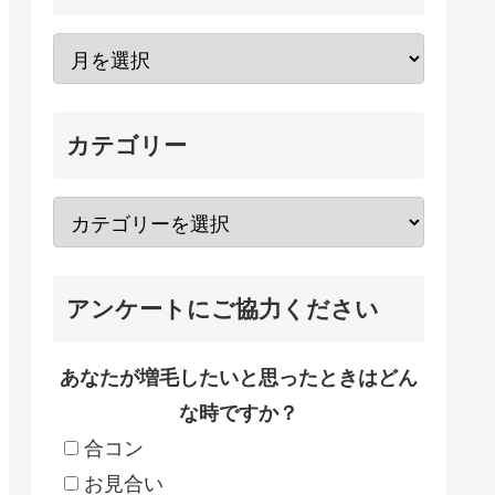
カテゴリー
アンケートにご協力ください
あなたが増毛したいと思ったときはどん
な時ですか？
合コン
お見合い