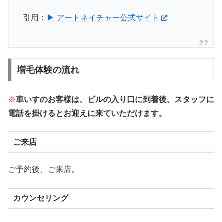
引用：
▶ アートネイチャー公式サイト
増毛体験の流れ
※
車いすのお客様は、ビルの入り口に到着後、スタッフに
電話を掛けるとお迎えに来ていただけます。
ご来店
ご予約後、ご来店。
カウンセリング