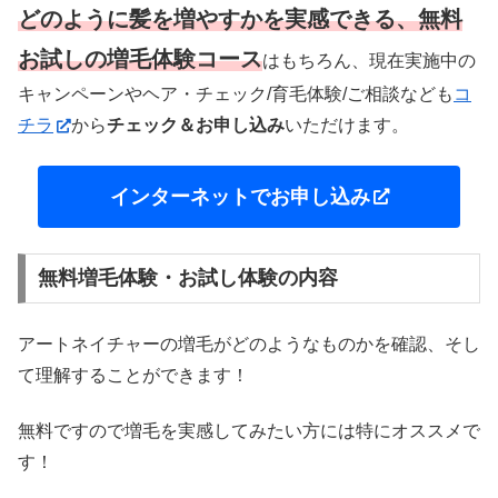
どのように髪を増やすかを実感できる、無料
お試しの増毛体験コース
はもちろん、現在実施中の
キャンペーンやヘア・チェック/育毛体験/ご相談なども
コ
チラ
から
チェック＆お申し込み
いただけます。
インターネットでお申し込み
無料増毛体験・お試し体験の内容
アートネイチャーの増毛がどのようなものかを確認、そし
て理解することができます！
無料ですので増毛を実感してみたい方には特にオススメで
す！