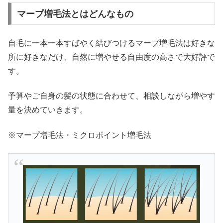
マープ増毛法とはどんなもの
自毛に一本一本すばやく結びつけるマープ増毛法は好きな
所に好きなだけ、自然に増やせる自由度の高さで大好評で
す。
予算やご自身の髪の状態に合わせて、相談しながら増やす
量を決めていきます。
※マープ増毛法・ミクロポイント増毛法