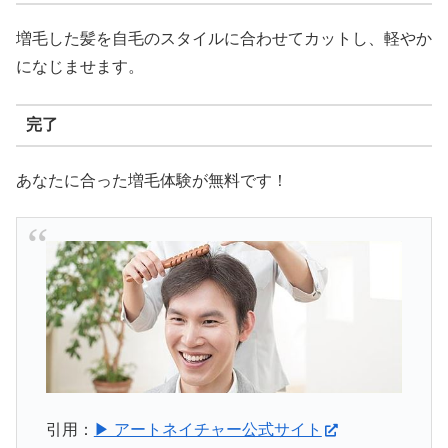
増毛した髪を自毛のスタイルに合わせてカットし、軽やか
になじませます。
完了
あなたに合った増毛体験が無料です！
引用：
▶ アートネイチャー公式サイト