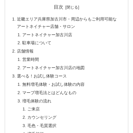
目次
近畿エリア兵庫県加古川市・周辺からもご利用可能な
アートネイチャー店舗・サロン
アートネイチャー加古川店
駐車場について
店舗情報
営業時間
アートネイチャー加古川店の地図
選べる！お試し体験コース
無料増毛体験・お試し体験の内容
マープ増毛法とはどんなもの
増毛体験の流れ
ご来店
カウンセリング
毛色・毛質選択