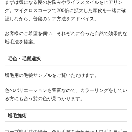
まずは気になる髪のお悩みやライフスタイルをヒアリン
グ。マイクロスコープで200倍に拡大した頭皮を一緒に確
認しながら、普段のケア方法をアドバイス。
お客様のご希望を伺い、それぞれに合った自然で効果的な
増毛法を提案。
毛色・毛質選択
増毛用の毛髪サンプルをご覧いただけます。
色のバリエーションも豊富なので、カラーリングをしてい
る方にも合う髪の色が見つかります。
増毛施術
マープ増毛法の場合、色や毛質を合わせた人口毛を自毛一