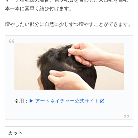
本一本に素早く結び付けます。
増やしたい部分に自然に少しずつ増やすことができます。
引用：
▶ アートネイチャー公式サイト
カット