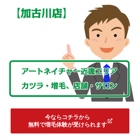
今ならコチラから
無料で増毛体験が受けられます