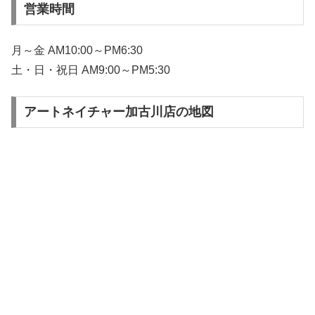
営業時間
月～金 AM10:00～PM6:30
土・日・祝日 AM9:00～PM5:30
アートネイチャー加古川店の地図