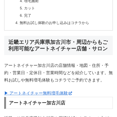
増毛施術
カット
完了
無料お試し体験のお申し込みはコチラから
近畿エリア兵庫県加古川市・周辺からもご
利用可能なアートネイチャー店舗・サロン
アートネイチャー加古川店の店舗情報・地図・住所・予
約・営業日・定休日・営業時間などを紹介しています。無
料お試しや無料増毛体験もコチラでご予約できます。
▶ アートネイチャー無料増毛体験
アートネイチャー加古川店