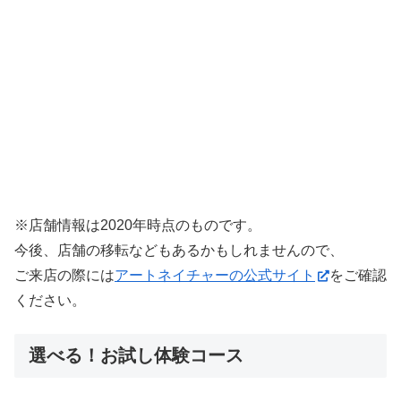
※店舗情報は2020年時点のものです。
今後、店舗の移転などもあるかもしれませんので、
ご来店の際には
アートネイチャーの公式サイト
をご確認
ください。
選べる！お試し体験コース