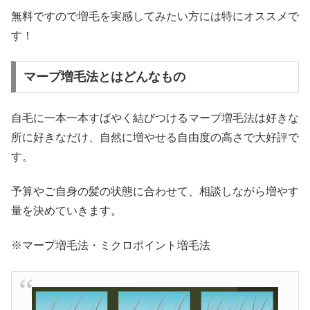
無料ですので増毛を実感してみたい方には特にオススメで
す！
マープ増毛法とはどんなもの
自毛に一本一本すばやく結びつけるマープ増毛法は好きな
所に好きなだけ、自然に増やせる自由度の高さで大好評で
す。
予算やご自身の髪の状態に合わせて、相談しながら増やす
量を決めていきます。
※マープ増毛法・ミクロポイント増毛法