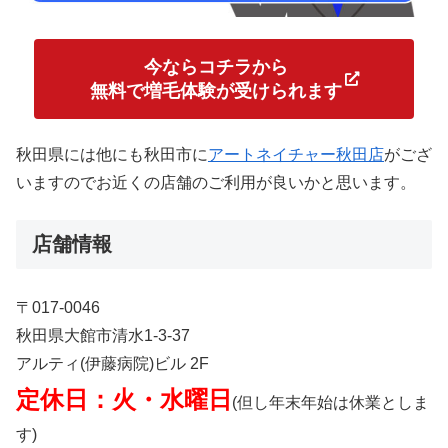
今ならコチラから
無料で増毛体験が受けられます
秋田県には他にも秋田市に
アートネイチャー秋田店
がござ
いますのでお近くの店舗のご利用が良いかと思います。
店舗情報
〒017-0046
秋田県大館市清水1-3-37
アルティ(伊藤病院)ビル 2F
定休日：火・水曜日
(但し年末年始は休業としま
す)