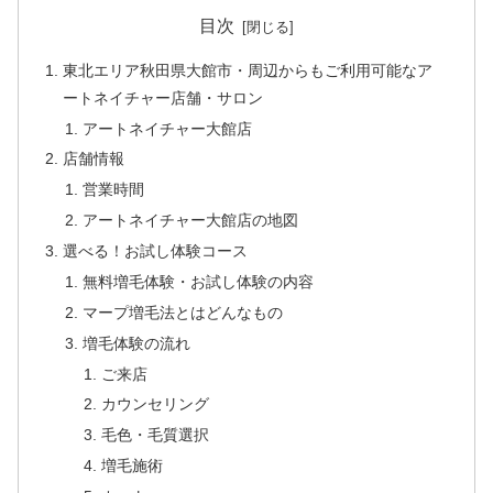
目次
東北エリア秋田県大館市・周辺からもご利用可能なア
ートネイチャー店舗・サロン
アートネイチャー大館店
店舗情報
営業時間
アートネイチャー大館店の地図
選べる！お試し体験コース
無料増毛体験・お試し体験の内容
マープ増毛法とはどんなもの
増毛体験の流れ
ご来店
カウンセリング
毛色・毛質選択
増毛施術