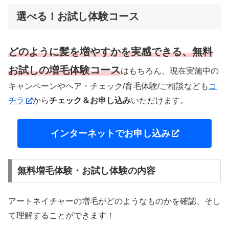
選べる！お試し体験コース
どのように髪を増やすかを実感できる、無料
お試しの増毛体験コース
はもちろん、現在実施中の
キャンペーンやヘア・チェック/育毛体験/ご相談なども
コ
チラ
から
チェック＆お申し込み
いただけます。
インターネットでお申し込み
無料増毛体験・お試し体験の内容
アートネイチャーの増毛がどのようなものかを確認、そし
て理解することができます！