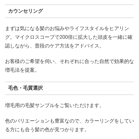
カウンセリング
まずは気になる髪のお悩みやライフスタイルをヒアリン
グ。マイクロスコープで200倍に拡大した頭皮を一緒に確
認しながら、普段のケア方法をアドバイス。
お客様のご希望を伺い、それぞれに合った自然で効果的な
増毛法を提案。
毛色・毛質選択
増毛用の毛髪サンプルをご覧いただけます。
色のバリエーションも豊富なので、カラーリングをしてい
る方にも合う髪の色が見つかります。