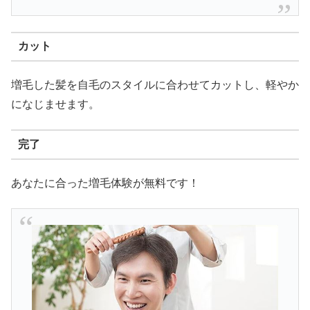
カット
増毛した髪を自毛のスタイルに合わせてカットし、軽やか
になじませます。
完了
あなたに合った増毛体験が無料です！