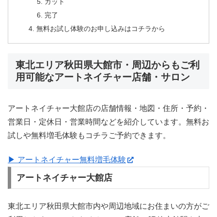
カット
完了
無料お試し体験のお申し込みはコチラから
東北エリア秋田県大館市・周辺からもご利
用可能なアートネイチャー店舗・サロン
アートネイチャー大館店の店舗情報・地図・住所・予約・
営業日・定休日・営業時間などを紹介しています。無料お
試しや無料増毛体験もコチラご予約できます。
▶ アートネイチャー無料増毛体験
アートネイチャー大館店
東北エリア秋田県大館市内や周辺地域にお住まいの方がご