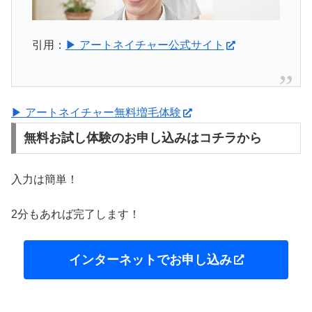
引用：
▶ アートネイチャー公式サイト
▶ アートネイチャー無料増毛体験
無料お試し体験のお申し込みはコチラから
入力は簡単！
2分もあれば完了します！
インターネットでお申し込み