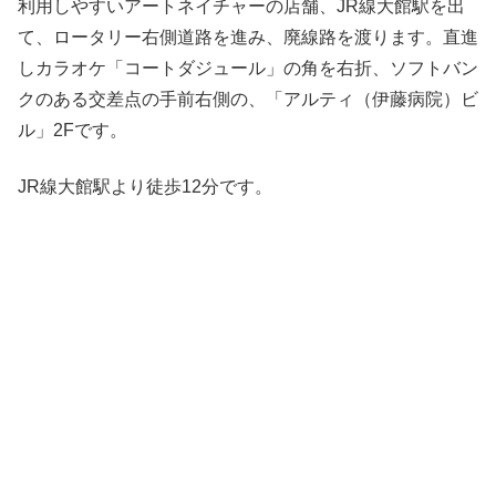
利用しやすいアートネイチャーの店舗、JR線大館駅を出
て、ロータリー右側道路を進み、廃線路を渡ります。直進
しカラオケ「コートダジュール」の角を右折、ソフトバン
クのある交差点の手前右側の、「アルティ（伊藤病院）ビ
ル」2Fです。
JR線大館駅より徒歩12分です。