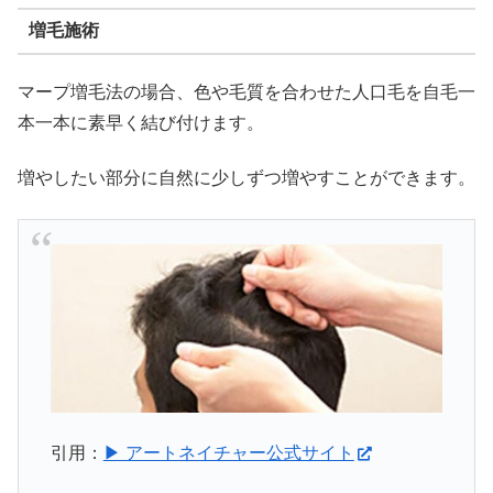
増毛施術
マープ増毛法の場合、色や毛質を合わせた人口毛を自毛一
本一本に素早く結び付けます。
増やしたい部分に自然に少しずつ増やすことができます。
引用：
▶ アートネイチャー公式サイト