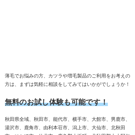
薄毛でお悩みの方、カツラや増毛製品のご利用をお考えの
方は、まずは気軽に相談をしてみてはいかがでしょうか！
無料のお試し体験も可能です！
秋田県全域、秋田市、能代市、横手市、大館市、男鹿市、
湯沢市、鹿角市、由利本荘市、潟上市、大仙市、北秋田