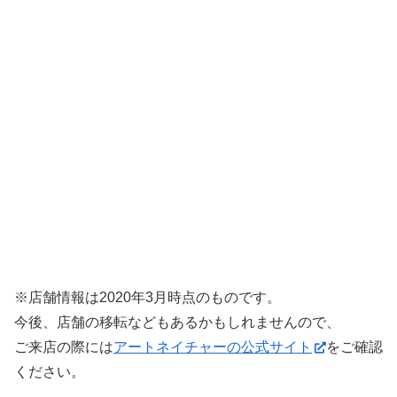
※店舗情報は2020年3月時点のものです。
今後、店舗の移転などもあるかもしれませんので、
ご来店の際には
アートネイチャーの公式サイト
をご確認
ください。