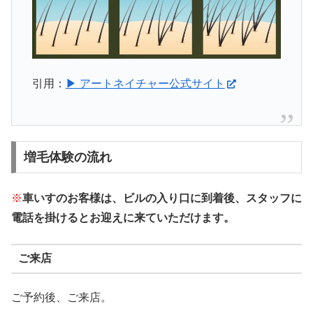
引用：
▶ アートネイチャー公式サイト
増毛体験の流れ
※
車いすのお客様は、ビルの入り口に到着後、スタッフに
電話を掛けるとお迎えに来ていただけます。
ご来店
ご予約後、ご来店。