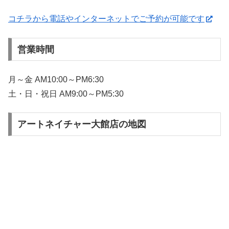
コチラから電話やインターネットでご予約が可能です
営業時間
月～金 AM10:00～PM6:30
土・日・祝日 AM9:00～PM5:30
アートネイチャー大館店の地図