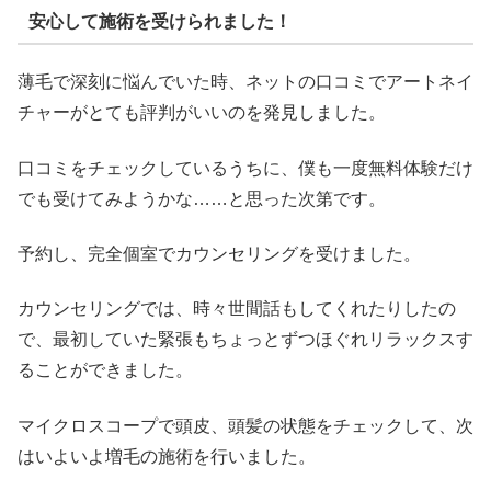
安心して施術を受けられました！
薄毛で深刻に悩んでいた時、ネットの口コミでアートネイ
チャーがとても評判がいいのを発見しました。
口コミをチェックしているうちに、僕も一度無料体験だけ
でも受けてみようかな……と思った次第です。
予約し、完全個室でカウンセリングを受けました。
カウンセリングでは、時々世間話もしてくれたりしたの
で、最初していた緊張もちょっとずつほぐれリラックスす
ることができました。
マイクロスコープで頭皮、頭髪の状態をチェックして、次
はいよいよ増毛の施術を行いました。