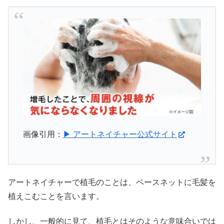
画像引用：
▶ アートネイチャー公式サイト
アートネイチャーで植毛のことは、ベースネットに毛髪を
植えこむことを言います。
しかし、一般的に見て、植毛とはそのような意味合いでは