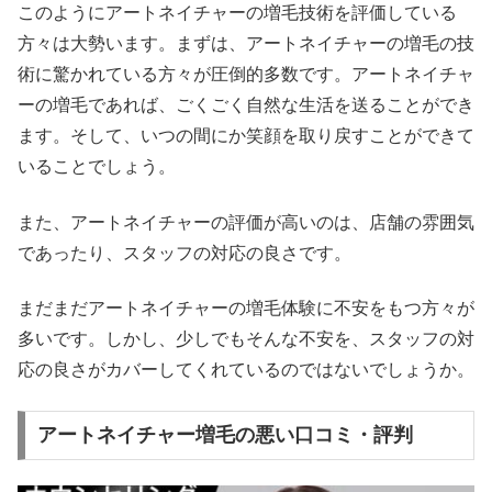
このようにアートネイチャーの増毛技術を評価している
方々は大勢います。まずは、アートネイチャーの増毛の技
術に驚かれている方々が圧倒的多数です。アートネイチャ
ーの増毛であれば、ごくごく自然な生活を送ることができ
ます。そして、いつの間にか笑顔を取り戻すことができて
いることでしょう。
また、アートネイチャーの評価が高いのは、店舗の雰囲気
であったり、スタッフの対応の良さです。
まだまだアートネイチャーの増毛体験に不安をもつ方々が
多いです。しかし、少しでもそんな不安を、スタッフの対
応の良さがカバーしてくれているのではないでしょうか。
アートネイチャー増毛の悪い口コミ・評判