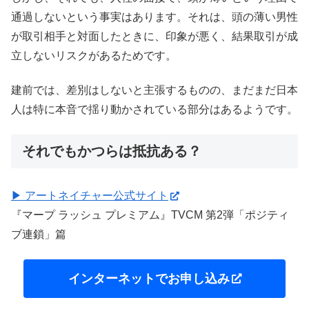
通過しないという事実はあります。それは、頭の薄い男性
が取引相手と対面したときに、印象が悪く、結果取引が成
立しないリスクがあるためです。
建前では、差別はしないと主張するものの、まだまだ日本
人は特に本音で揺り動かされている部分はあるようです。
それでもかつらは抵抗ある？
▶ アートネイチャー公式サイト
『マープ ラッシュ プレミアム』TVCM 第2弾「ポジティ
ブ連鎖」篇
インターネットでお申し込み