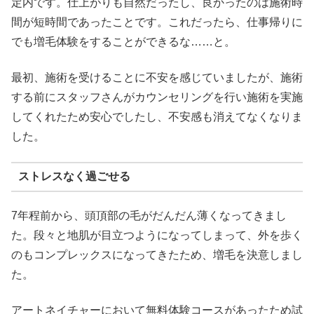
定内です。仕上がりも自然だったし、良かったのは施術時
間が短時間であったことです。これだったら、仕事帰りに
でも増毛体験をすることができるな……と。
最初、施術を受けることに不安を感じていましたが、施術
する前にスタッフさんがカウンセリングを行い施術を実施
してくれたため安心でしたし、不安感も消えてなくなりま
した。
ストレスなく過ごせる
7年程前から、頭頂部の毛がだんだん薄くなってきまし
た。段々と地肌が目立つようになってしまって、外を歩く
のもコンプレックスになってきたため、増毛を決意しまし
た。
アートネイチャーにおいて無料体験コースがあったため試