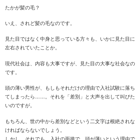
たかが髪の毛？
いえ、されど髪の毛なのです。
見た目ではなく中身と思っている方々も、いかに見た目に
左右されていたことか。
現代社会は、内容も大事ですが、見た目の大事な社会なの
です。
頭の薄い男性が、もしもそれだけの理由で入社試験に落ち
てしまったら……。それを「差別」と大声を出して叫びた
いのですが。
もちろん、世の中から差別などという二文字は根絶されな
ければならないでしょう。
しかし、それでも、入社の面接で、頭が薄いという理由で