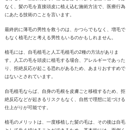
なく、髪の毛を直接頭皮に植え込む施術方法で、医療行為
にあたる技術のことを言います。
最終的に薄毛の男性を救うのは、かつらでもなく、増毛で
もなく植毛だと考える男性もいるのかもしれません。
植毛には、自毛植毛と人工毛植毛の2種の方法がありま
す。人工の毛を頭皮に植毛する場合、アレルギーであった
り、拒絶反応が起こる恐れがあるため、あまりおすすめで
はないとされています。
自毛植毛ならば、自身の毛根を皮膚ごと移植するため、拒
絶反応などが起きるリスクもなく、自然で理想に近づける
仕上がりが可能です。
植毛のメリットは、一度移植した髪の毛は、その後は自毛