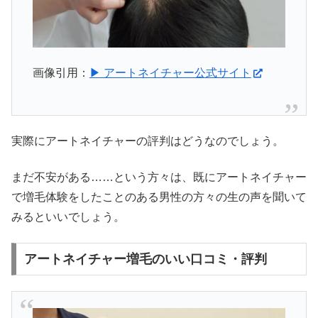
画像引用：
▶ アートネイチャー公式サイト
実際にアートネイチャーの評判はどうなのでしょう。
まだ不安がある……という方々は、既にアートネイチャー
で増毛体験をしたことのある男性の方々の生の声を聞いて
みるといいでしょう。
アートネイチャー増毛のいい口コミ・評判