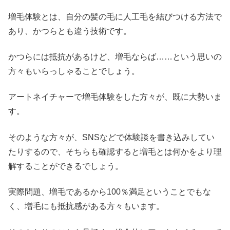
増毛体験とは、自分の髪の毛に人工毛を結びつける方法で
あり、かつらとも違う技術です。
かつらには抵抗があるけど、増毛ならば……という思いの
方々もいらっしゃることでしょう。
アートネイチャーで増毛体験をした方々が、既に大勢いま
す。
そのような方々が、SNSなどで体験談を書き込みしてい
たりするので、そちらも確認すると増毛とは何かをより理
解することができるでしょう。
実際問題、増毛であるから100％満足ということでもな
く、増毛にも抵抗感がある方々もいます。