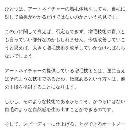
ひとつは、アートネイチャーの増毛体験をしても、自毛に
対して負担がかかるだけではないのかという意見です。
この点に関して言えば、否定もできず、増毛技術の盲点と
も言っていい部分なのかもしれません。今後改善していこ
うと思えば、大きく増毛技術を改革していかなければなら
ないでしょう。
アートネイチャーの提供している増毛技術とは、逆に言え
ばそのような技術であるため、抵抗あるという方々は、他
の手段を検討することになります。
しかし、そのような技術であるからこそ、かつらにはない
自毛のような自然感を生み出すことができるのです。
そして、スピーディーに仕上げることができるオートメー