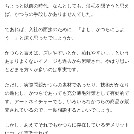
ちょっと以前の時代、なんとしても、薄毛を隠そうと思え
ば、かつらの手段しかありませんでした。
であれば、入社の面接のために、「よし、かつらにしよ
う！」と潔く思ったでしょうか。
かつらと言えば、ズレやすいとか、蒸れやすい……という
あまりよくないイメージも過去から累積され、やはり思い
とどまる方々が多いのは事実です。
ただし、実際問題かつらの素材であったり、技術がかなり
の進化し、かつらであっても充分薄毛対策として有効的で
す。アートネイチャーでも、いろいろなかつらの商品が販
売されているので、一度相談するといいでしょう。
しかし、あえてそれでもかつらに存在しているデメリット
について言及すれば、