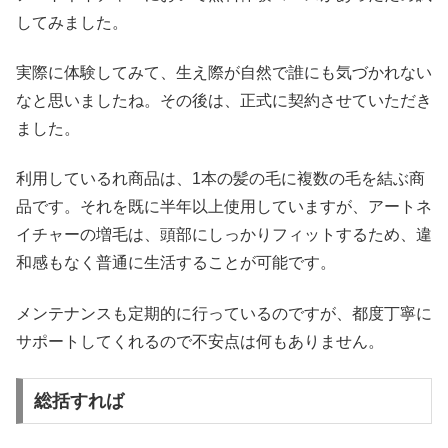
してみました。
実際に体験してみて、生え際が自然で誰にも気づかれない
なと思いましたね。その後は、正式に契約させていただき
ました。
利用しているれ商品は、1本の髪の毛に複数の毛を結ぶ商
品です。それを既に半年以上使用していますが、アートネ
イチャーの増毛は、頭部にしっかりフィットするため、違
和感もなく普通に生活することが可能です。
メンテナンスも定期的に行っているのですが、都度丁寧に
サポートしてくれるので不安点は何もありません。
総括すれば