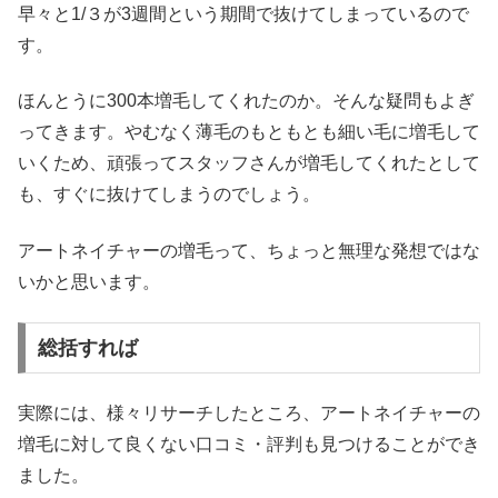
早々と1/３が3週間という期間で抜けてしまっているので
す。
ほんとうに300本増毛してくれたのか。そんな疑問もよぎ
ってきます。やむなく薄毛のもともとも細い毛に増毛して
いくため、頑張ってスタッフさんが増毛してくれたとして
も、すぐに抜けてしまうのでしょう。
アートネイチャーの増毛って、ちょっと無理な発想ではな
いかと思います。
総括すれば
実際には、様々リサーチしたところ、アートネイチャーの
増毛に対して良くない口コミ・評判も見つけることができ
ました。