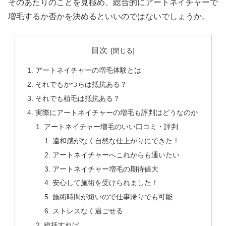
そのあたりのことを見極め、総合的にアートネイチャーで
増毛するか否かを決めるといいのではないでしょうか。
目次
アートネイチャーの増毛体験とは
それでもかつらは抵抗ある？
それでも植毛は抵抗ある？
実際にアートネイチャーの増毛も評判はどうなのか
アートネイチャー増毛のいい口コミ・評判
違和感がなく自然な仕上がりにできた！
アートネイチャーへこれからも通いたい
アートネイチャー増毛の期待値大
安心して施術を受けられました！
施術時間が短いので仕事帰りでも可能
ストレスなく過ごせる
総括すれば