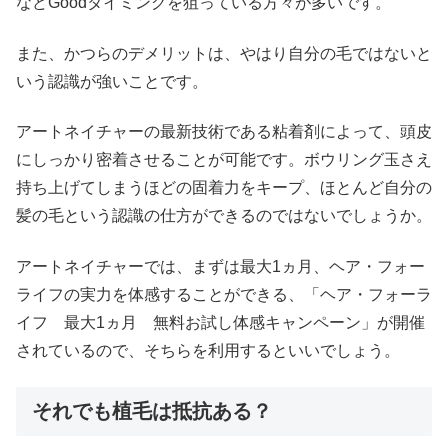
などGoodタイミングを狙っている方々が多いです。
また、かつらのデメリットは、やはり自分の毛ではないと
いう認識が強いことです。
アートネイチャーの最新技術である粘着剤によって、頭皮
にしっかり密着させることが可能です。ボウリング玉さえ
持ち上げてしまうほどの固着力をキープ、ほとんど自分の
髪の毛という認識の仕方ができるのではないでしょうか。
アートネイチャーでは、まずは最大1ヵ月、ヘア・フォー
ライフの実力を体感することができる、「ヘア・フォーラ
イフ 最大1ヵ月 無料お試し体感キャンペーン」が開催
されているので、そちらを利用するといいでしょう。
それでも植毛は抵抗ある？