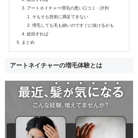
アートネイチャー増毛の悪い口コミ・評判
そもそも技術に満足できない
増毛しても毛も細いのですぐに抜けるかも
総括すれば
まとめ
アートネイチャーの増毛体験とは