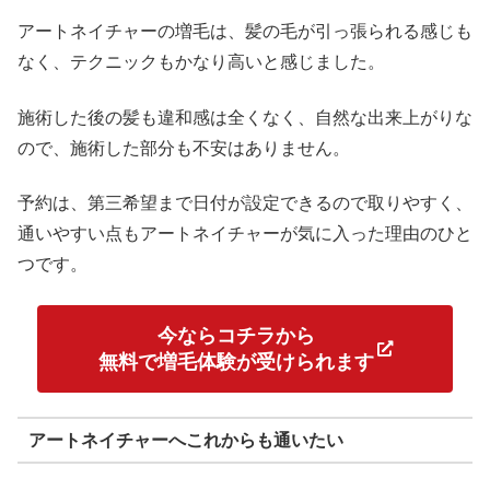
アートネイチャーの増毛は、髪の毛が引っ張られる感じも
なく、テクニックもかなり高いと感じました。
施術した後の髪も違和感は全くなく、自然な出来上がりな
ので、施術した部分も不安はありません。
予約は、第三希望まで日付が設定できるので取りやすく、
通いやすい点もアートネイチャーが気に入った理由のひと
つです。
今ならコチラから
無料で増毛体験が受けられます
アートネイチャーへこれからも通いたい