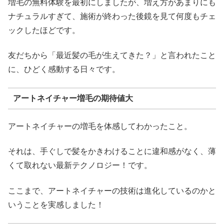
増毛の無料体験を最初にしましたが、増え方があまりにも
ナチュラルすぎて、施術が終わった後鏡を見て何度もチェ
ックしたほどです。
友だちから「最近髪の毛が生えてきた？」と言われたこと
に、ひどく感動する日々です。
アートネイチャー増毛の期待値大
アートネイチャーの増毛を体感してわかったこと。
それは、手ぐしで髪をかきわけることに違和感がなく、薄
くて取れない最新テクノロジー！です。
ここまで、アートネイチャーの技術は進化しているのかと
いうことを実感しました！