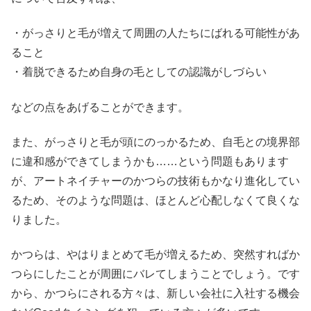
・がっさりと毛が増えて周囲の人たちにばれる可能性があ
ること
・着脱できるため自身の毛としての認識がしづらい
などの点をあげることができます。
また、がっさりと毛が頭にのっかるため、自毛との境界部
に違和感ができてしまうかも……という問題もあります
が、アートネイチャーのかつらの技術もかなり進化してい
るため、そのような問題は、ほとんど心配しなくて良くな
りました。
かつらは、やはりまとめて毛が増えるため、突然すればか
つらにしたことが周囲にバレてしまうことでしょう。です
から、かつらにされる方々は、新しい会社に入社する機会