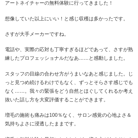
アートネイチャーの無料体験に行ってきました！
想像していた以上にいい！と感じ収穫は多かったです。
さすが大手メーカーですね。
電話や、実際の応対も丁寧すぎるほどであって、さすが熟
練したプロフェッショナルだなあ……と感動しました。
スタッフの目線の合わせ方がうまいなあと感じました。じ
っと見つめ続けるわけでもなく、ずっとそらさす感じでも
なく……。我々の緊張をどう自然とほぐしてくれるか考え
抜いた話し方を大変評価することができます。
増毛の施術も痛みは100％なく、サロン感覚の心地よさ＆
気持ちよさに浸透したままです。