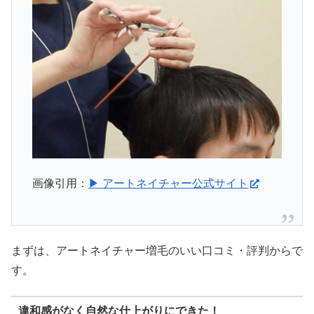
画像引用：
▶ アートネイチャー公式サイト
まずは、アートネイチャー増毛のいい口コミ・評判からで
す。
違和感がなく自然な仕上がりにできた！