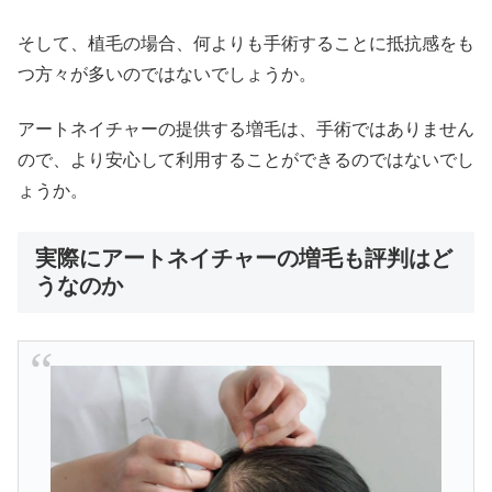
そして、植毛の場合、何よりも手術することに抵抗感をも
つ方々が多いのではないでしょうか。
アートネイチャーの提供する増毛は、手術ではありません
ので、より安心して利用することができるのではないでし
ょうか。
実際にアートネイチャーの増毛も評判はど
うなのか