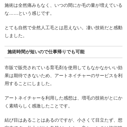
施術は全然痛みもなく、いつの間にか毛の量が増えている
な……という感じです。
とても自然で全然人工毛とは思えない。凄い技術だと感動
しました。
施術時間が短いので仕事帰りでも可能
市販で販売されている育毛剤を使用してもなかなかいい効
果は期待できないため、アートネイチャーのサービスを利
用することにしました。
アートネイチャーを利用した感想は、増毛の技術がとにか
く素晴らしく感激したことです。
結び目はあることはあるのですが、小さくて目立たず、想