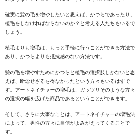
確実に髪の毛を増やしたいと思えば、かつらであったり、
植毛をしなければならないのか？と考える人たちもいるで
しょう。
植毛よりも増毛は、もっと手軽に行うことができる方法で
あり、かつらよりも抵抗感のない方法です。
髪の毛を増やすためにかつらと植毛の選択肢しかないと思
えば、断念せざるを得なかったという方々もいるはずで
す。アートネイチャーの増毛は、ガッツリそのような方々
の選択の幅を広げた商品であるということができます。
そして、さらに大事なことは、アートネイチャーの増毛法
によって、男性の方々に自信がよみがえってくることで
す。