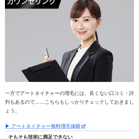
一方でアートネイチャーの増毛には、良くない口コミ・評
判もあるので……こちらもしっかりチェックしておきまし
ょう。
▶ アートネイチャー無料増毛体験
そもそも技術に満足できない