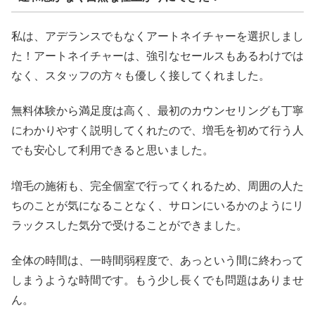
私は、アデランスでもなくアートネイチャーを選択しまし
た！アートネイチャーは、強引なセールスもあるわけでは
なく、スタッフの方々も優しく接してくれました。
無料体験から満足度は高く、最初のカウンセリングも丁寧
にわかりやすく説明してくれたので、増毛を初めて行う人
でも安心して利用できると思いました。
増毛の施術も、完全個室で行ってくれるため、周囲の人た
ちのことが気になることなく、サロンにいるかのようにリ
ラックスした気分で受けることができました。
全体の時間は、一時間弱程度で、あっという間に終わって
しまうような時間です。もう少し長くでも問題はありませ
ん。