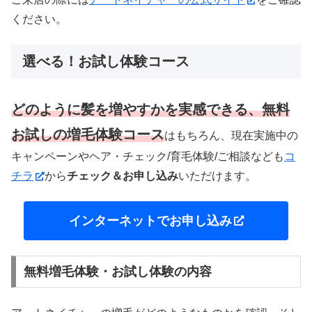
ください。
選べる！お試し体験コース
どのように髪を増やすかを実感できる、無料
お試しの増毛体験コース
はもちろん、現在実施中の
キャンペーンやヘア・チェック/育毛体験/ご相談なども
コ
チラ
から
チェック＆お申し込み
いただけます。
インターネットでお申し込み
無料増毛体験・お試し体験の内容