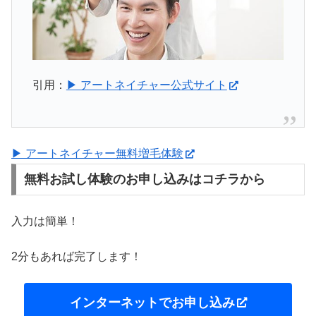
引用：
▶ アートネイチャー公式サイト
▶ アートネイチャー無料増毛体験
無料お試し体験のお申し込みはコチラから
入力は簡単！
2分もあれば完了します！
インターネットでお申し込み