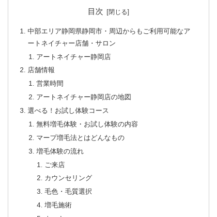
目次
中部エリア静岡県静岡市・周辺からもご利用可能なア
ートネイチャー店舗・サロン
アートネイチャー静岡店
店舗情報
営業時間
アートネイチャー静岡店の地図
選べる！お試し体験コース
無料増毛体験・お試し体験の内容
マープ増毛法とはどんなもの
増毛体験の流れ
ご来店
カウンセリング
毛色・毛質選択
増毛施術