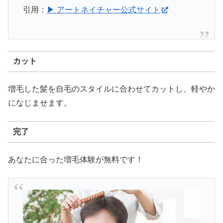
引用：
▶ アートネイチャー公式サイト
カット
増毛した髪を自毛のスタイルに合わせてカットし、軽やか
になじませます。
完了
あなたに合った増毛体験が無料です！