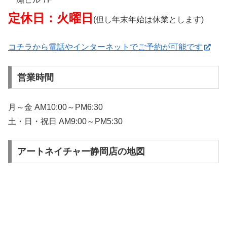
定休日：火曜日
(但し年末年始は休業とします)
コチラから電話やインターネットでご予約が可能です
営業時間
月～金 AM10:00～PM6:30
土・日・祝日 AM9:00～PM5:30
アートネイチャー静岡店の地図