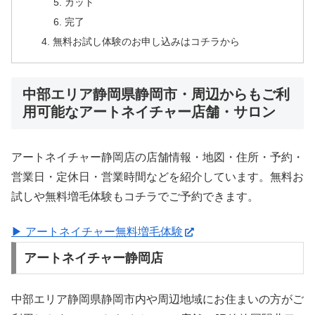
カット
完了
無料お試し体験のお申し込みはコチラから
中部エリア静岡県静岡市・周辺からもご利
用可能なアートネイチャー店舗・サロン
アートネイチャー静岡店の店舗情報・地図・住所・予約・
営業日・定休日・営業時間などを紹介しています。無料お
試しや無料増毛体験もコチラでご予約できます。
▶ アートネイチャー無料増毛体験
アートネイチャー静岡店
中部エリア静岡県静岡市内や周辺地域にお住まいの方がご