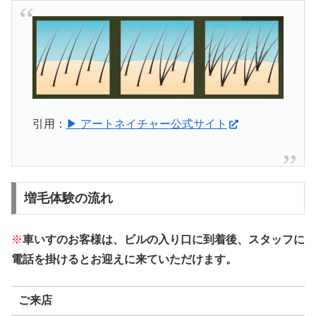
引用：
▶ アートネイチャー公式サイト
増毛体験の流れ
※
車いすのお客様は、ビルの入り口に到着後、スタッフに
電話を掛けるとお迎えに来ていただけます。
ご来店