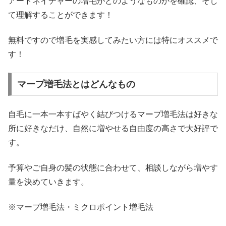
アートネイチャーの増毛がどのようなものかを確認、そし
て理解することができます！
無料ですので増毛を実感してみたい方には特にオススメで
す！
マープ増毛法とはどんなもの
自毛に一本一本すばやく結びつけるマープ増毛法は好きな
所に好きなだけ、自然に増やせる自由度の高さで大好評で
す。
予算やご自身の髪の状態に合わせて、相談しながら増やす
量を決めていきます。
※マープ増毛法・ミクロポイント増毛法