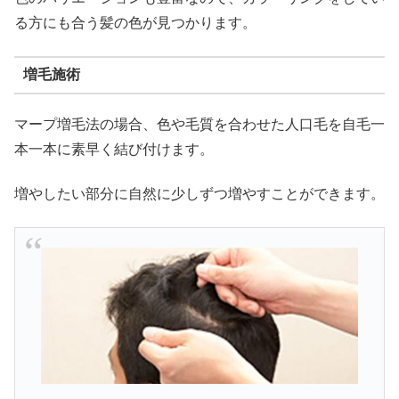
る方にも合う髪の色が見つかります。
増毛施術
マープ増毛法の場合、色や毛質を合わせた人口毛を自毛一
本一本に素早く結び付けます。
増やしたい部分に自然に少しずつ増やすことができます。