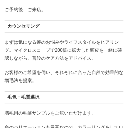
ご予約後、ご来店。
カウンセリング
まずは気になる髪のお悩みやライフスタイルをヒアリン
グ。マイクロスコープで200倍に拡大した頭皮を一緒に確
認しながら、普段のケア方法をアドバイス。
お客様のご希望を伺い、それぞれに合った自然で効果的な
増毛法を提案。
毛色・毛質選択
増毛用の毛髪サンプルをご覧いただけます。
色のバリエーションも豊富なので、カラーリングをしてい