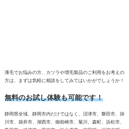
薄毛でお悩みの方、カツラや増毛製品のご利用をお考えの
方は、まずは気軽に相談をしてみてはいかがでしょうか！
無料のお試し体験も可能です！
静岡県全域、静岡市内だけではなく、沼津市、磐田市、掛
川市、袋井市、湖西市、御前崎市、菊川、森町、浜松市、