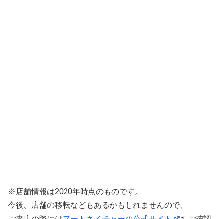
※店舗情報は2020年時点のものです。
今後、店舗の移転などもあるかもしれませんので、
ご来店の際には
アートネイチャーの公式サイト
をご確認