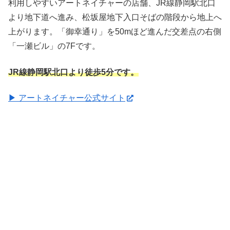
利用しやすいアートネイチャーの店舗、JR線静岡駅北口
より地下道へ進み、松坂屋地下入口そばの階段から地上へ
上がります。「御幸通り」を50mほど進んだ交差点の右側
「一瀬ビル」の7Fです。
JR線静岡駅北口より徒歩5分です。
▶ アートネイチャー公式サイト