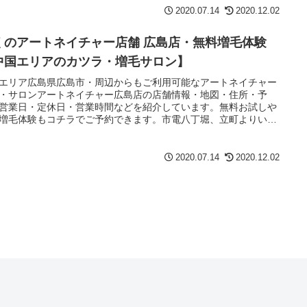
2020.07.14
2020.12.02
くのアートネイチャー店舗 広島店・無料増毛体験
中国エリアのカツラ・増毛サロン】
エリア広島県広島市・周辺からもご利用可能なアートネイチャー
・サロンアートネイチャー広島店の店舗情報・地図・住所・予
営業日・定休日・営業時間などを紹介しています。無料お試しや
増毛体験もコチラでご予約できます。市電八丁堀、立町よりいず
徒歩1分
2020.07.14
2020.12.02