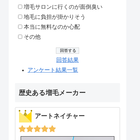
増毛サロンに行くのが面倒臭い
地毛に負担が掛かりそう
本当に無料なのか心配
その他
回答結果
アンケート結果一覧
歴史ある増毛メーカー
アートネイチャー