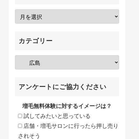
カテゴリー
アンケートにご協力ください
増毛無料体験に対するイメージは？
試してみたいと思っている
店舗・増毛サロンに行ったら押し売り
されそう