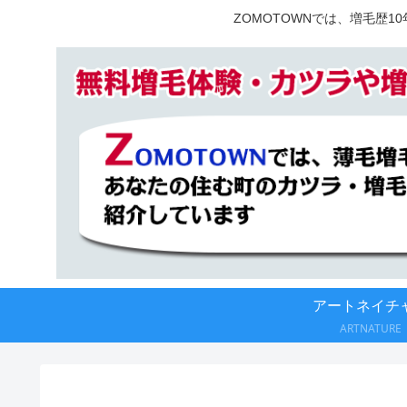
ZOMOTOWNでは、増毛歴
アートネイチ
ARTNATURE