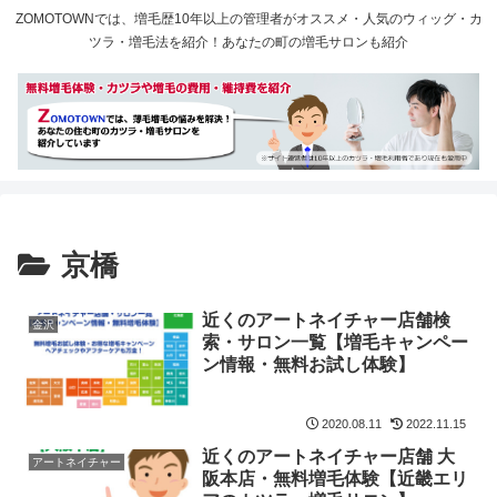
ZOMOTOWNでは、増毛歴10年以上の管理者がオススメ・人気のウィッグ・カ
ツラ・増毛法を紹介！あなたの町の増毛サロンも紹介
京橋
近くのアートネイチャー店舗検
金沢
索・サロン一覧【増毛キャンペー
ン情報・無料お試し体験】
2020.08.11
2022.11.15
近くのアートネイチャー店舗 大
アートネイチャー
阪本店・無料増毛体験【近畿エリ