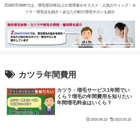
ZOMOTOWNでは、増毛歴10年以上の管理者がオススメ・人気のウィッグ・カ
ツラ・増毛法を紹介！あなたの町の増毛サロンも紹介
カツラ年間費用
カツラ・増毛サービス1年間でい
アートネイチャー
くら？増毛の年間費用を知りたい
年間増毛料金はいくら？
2020.06.23
2023.03.25