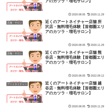
アのカツラ・増毛サロン】
2020.08.05
2020.11.29
近くのアートネイチャー店舗 所
店舗・サロン
沢店・無料増毛体験【首都圏エリ
アのカツラ・増毛サロン】
2020.08.05
2020.11.29
近くのアートネイチャー店舗 熊
店舗・サロン
谷店・無料増毛体験【首都圏エリ
アのカツラ・増毛サロン】
2020.08.05
2022.09.12
近くのアートネイチャー店舗 越
アートネイチャー
谷店・無料増毛体験【首都圏エリ
アのカツラ・増毛サロン】
2020.08.05
2020.11.29