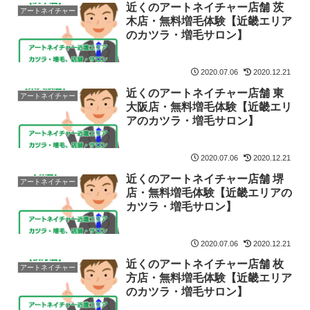
近くのアートネイチャー店舗 茨
アートネイチャー
木店・無料増毛体験【近畿エリア
のカツラ・増毛サロン】
2020.07.06
2020.12.21
近くのアートネイチャー店舗 東
アートネイチャー
大阪店・無料増毛体験【近畿エリ
アのカツラ・増毛サロン】
2020.07.06
2020.12.21
近くのアートネイチャー店舗 堺
アートネイチャー
店・無料増毛体験【近畿エリアの
カツラ・増毛サロン】
2020.07.06
2020.12.21
近くのアートネイチャー店舗 枚
アートネイチャー
方店・無料増毛体験【近畿エリア
のカツラ・増毛サロン】