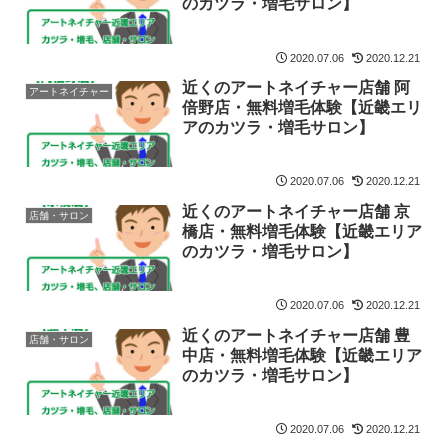
のカツラ・増毛サロン】
2020.07.06
2020.12.21
近くのアートネイチャー店舗 阿
アートネイチャー
倍野店・無料増毛体験【近畿エリ
アのカツラ・増毛サロン】
2020.07.06
2020.12.21
近くのアートネイチャー店舗 京
店舗・サロン
橋店・無料増毛体験【近畿エリア
のカツラ・増毛サロン】
2020.07.06
2020.12.21
近くのアートネイチャー店舗 豊
店舗・サロン
中店・無料増毛体験【近畿エリア
のカツラ・増毛サロン】
2020.07.06
2020.12.21