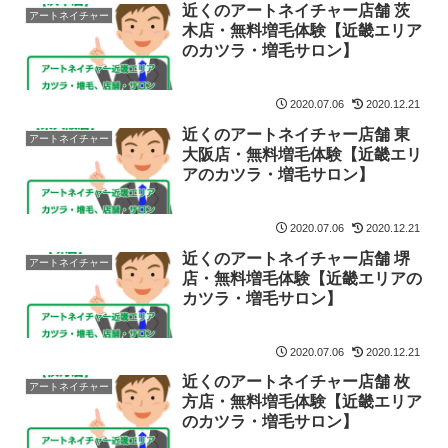
近くのアートネイチャー店舗 茨
アートネイチャー
木店・無料増毛体験【近畿エリア
のカツラ・増毛サロン】
2020.07.06
2020.12.21
近くのアートネイチャー店舗 東
アートネイチャー
大阪店・無料増毛体験【近畿エリ
アのカツラ・増毛サロン】
2020.07.06
2020.12.21
近くのアートネイチャー店舗 堺
アートネイチャー
店・無料増毛体験【近畿エリアの
カツラ・増毛サロン】
2020.07.06
2020.12.21
近くのアートネイチャー店舗 枚
アートネイチャー
方店・無料増毛体験【近畿エリア
のカツラ・増毛サロン】