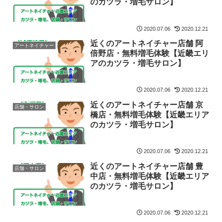
のカツラ・増毛サロン】
2020.07.06
2020.12.21
近くのアートネイチャー店舗 阿
アートネイチャー
倍野店・無料増毛体験【近畿エリ
アのカツラ・増毛サロン】
2020.07.06
2020.12.21
近くのアートネイチャー店舗 京
店舗・サロン
橋店・無料増毛体験【近畿エリア
のカツラ・増毛サロン】
2020.07.06
2020.12.21
近くのアートネイチャー店舗 豊
店舗・サロン
中店・無料増毛体験【近畿エリア
のカツラ・増毛サロン】
2020.07.06
2020.12.21