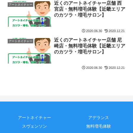
近くのアートネイチャー店舗 西
アートネイチャー
宮店・無料増毛体験【近畿エリア
のカツラ・増毛サロン】
2020.06.30
2020.12.21
近くのアートネイチャー店舗 尼
アートネイチャー
崎店・無料増毛体験【近畿エリア
のカツラ・増毛サロン】
2020.06.30
2020.12.21
アートネイチャー
アデランス
スヴェンソン
無料増毛体験