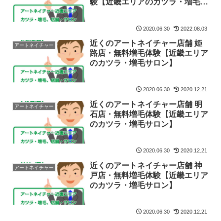
験【近畿エリアのカツラ・増毛サ
ロン】
2020.06.30
2022.08.03
近くのアートネイチャー店舗 姫
アートネイチャー
路店・無料増毛体験【近畿エリア
のカツラ・増毛サロン】
2020.06.30
2020.12.21
近くのアートネイチャー店舗 明
アートネイチャー
石店・無料増毛体験【近畿エリア
のカツラ・増毛サロン】
2020.06.30
2020.12.21
近くのアートネイチャー店舗 神
アートネイチャー
戸店・無料増毛体験【近畿エリア
のカツラ・増毛サロン】
2020.06.30
2020.12.21