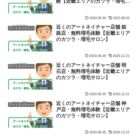
験【近畿エリアのカツラ・増毛サ
ロン】
2020.06.30
2022.08.03
近くのアートネイチャー店舗 姫
アートネイチャー
路店・無料増毛体験【近畿エリア
のカツラ・増毛サロン】
2020.06.30
2020.12.21
近くのアートネイチャー店舗 明
アートネイチャー
石店・無料増毛体験【近畿エリア
のカツラ・増毛サロン】
2020.06.30
2020.12.21
近くのアートネイチャー店舗 神
アートネイチャー
戸店・無料増毛体験【近畿エリア
のカツラ・増毛サロン】
2020.06.30
2020.12.21