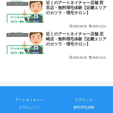
近くのアートネイチャー店舗 西
アートネイチャー
宮店・無料増毛体験【近畿エリア
のカツラ・増毛サロン】
2020.06.30
2020.12.21
近くのアートネイチャー店舗 尼
アートネイチャー
崎店・無料増毛体験【近畿エリア
のカツラ・増毛サロン】
2020.06.30
2020.12.21
アートネイチャー
アデランス
スヴェンソン
無料増毛体験